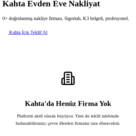
Kahta Evden Eve Nakliyat
0+ doğrulanmış nakliye firması. Sigortalı, K3 belgeli, profesyonel.
Kahta İçin Teklif Al
Kahta'da Henüz Firma Yok
Platform aktif olarak büyüyor. Yine de teklif talebinde
bulunabilirsiniz; çevre illerden firmalar size dönecektir.