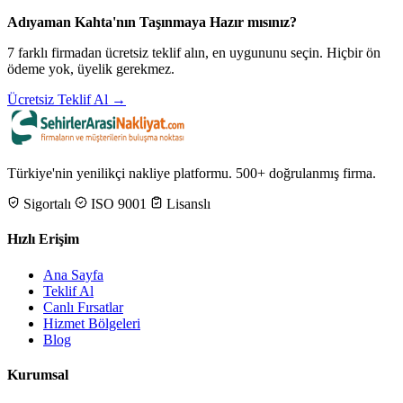
Adıyaman Kahta'nın Taşınmaya Hazır mısınız?
7 farklı firmadan ücretsiz teklif alın, en uygununu seçin. Hiçbir ön
ödeme yok, üyelik gerekmez.
Ücretsiz Teklif Al →
Türkiye'nin yenilikçi nakliye platformu. 500+ doğrulanmış firma.
Sigortalı
ISO 9001
Lisanslı
Hızlı Erişim
Ana Sayfa
Teklif Al
Canlı Fırsatlar
Hizmet Bölgeleri
Blog
Kurumsal