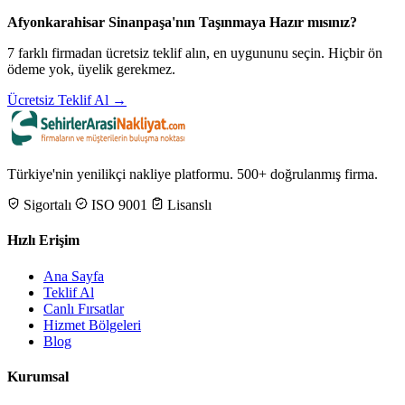
Afyonkarahisar Sinanpaşa'nın Taşınmaya Hazır mısınız?
7 farklı firmadan ücretsiz teklif alın, en uygununu seçin. Hiçbir ön
ödeme yok, üyelik gerekmez.
Ücretsiz Teklif Al →
Türkiye'nin yenilikçi nakliye platformu. 500+ doğrulanmış firma.
Sigortalı
ISO 9001
Lisanslı
Hızlı Erişim
Ana Sayfa
Teklif Al
Canlı Fırsatlar
Hizmet Bölgeleri
Blog
Kurumsal