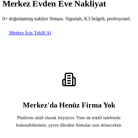
Merkez Evden Eve Nakliyat
0+ doğrulanmış nakliye firması. Sigortalı, K3 belgeli, profesyonel.
Merkez İçin Teklif Al
Merkez'da Henüz Firma Yok
Platform aktif olarak büyüyor. Yine de teklif talebinde
bulunabilirsiniz; çevre illerden firmalar size dönecektir.