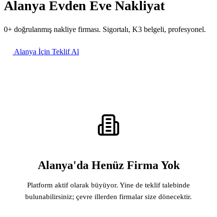
Alanya Evden Eve Nakliyat
0+ doğrulanmış nakliye firması. Sigortalı, K3 belgeli, profesyonel.
Alanya İçin Teklif Al
Alanya'da Henüz Firma Yok
Platform aktif olarak büyüyor. Yine de teklif talebinde
bulunabilirsiniz; çevre illerden firmalar size dönecektir.