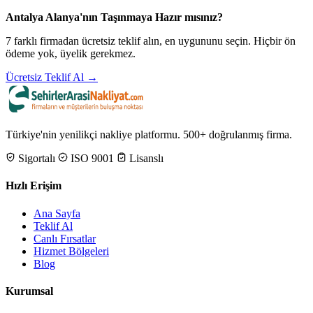
Antalya Alanya'nın Taşınmaya Hazır mısınız?
7 farklı firmadan ücretsiz teklif alın, en uygununu seçin. Hiçbir ön
ödeme yok, üyelik gerekmez.
Ücretsiz Teklif Al →
Türkiye'nin yenilikçi nakliye platformu. 500+ doğrulanmış firma.
Sigortalı
ISO 9001
Lisanslı
Hızlı Erişim
Ana Sayfa
Teklif Al
Canlı Fırsatlar
Hizmet Bölgeleri
Blog
Kurumsal