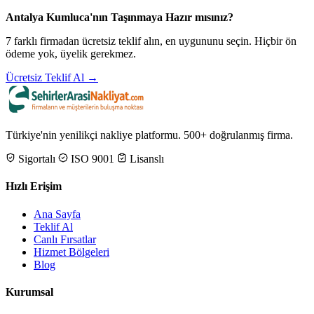
Antalya Kumluca'nın Taşınmaya Hazır mısınız?
7 farklı firmadan ücretsiz teklif alın, en uygununu seçin. Hiçbir ön
ödeme yok, üyelik gerekmez.
Ücretsiz Teklif Al →
Türkiye'nin yenilikçi nakliye platformu. 500+ doğrulanmış firma.
Sigortalı
ISO 9001
Lisanslı
Hızlı Erişim
Ana Sayfa
Teklif Al
Canlı Fırsatlar
Hizmet Bölgeleri
Blog
Kurumsal