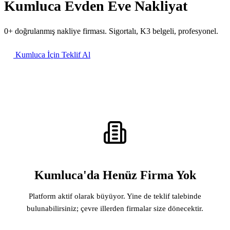
Kumluca Evden Eve Nakliyat
0+ doğrulanmış nakliye firması. Sigortalı, K3 belgeli, profesyonel.
Kumluca İçin Teklif Al
Kumluca'da Henüz Firma Yok
Platform aktif olarak büyüyor. Yine de teklif talebinde
bulunabilirsiniz; çevre illerden firmalar size dönecektir.