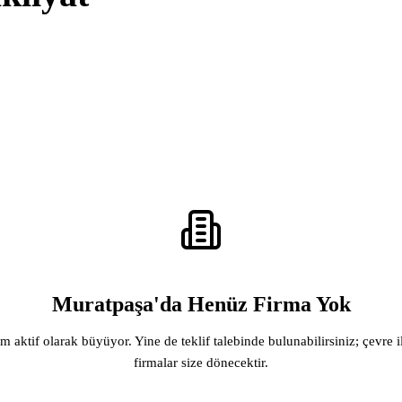
Muratpaşa'da Henüz Firma Yok
rm aktif olarak büyüyor. Yine de teklif talebinde bulunabilirsiniz; çevre i
firmalar size dönecektir.