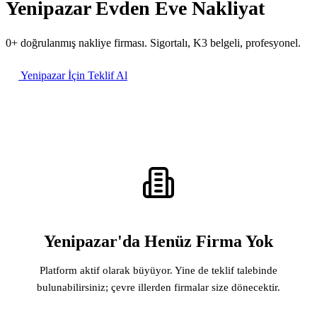
Yenipazar Evden Eve Nakliyat
0+ doğrulanmış nakliye firması. Sigortalı, K3 belgeli, profesyonel.
Yenipazar İçin Teklif Al
Yenipazar'da Henüz Firma Yok
Platform aktif olarak büyüyor. Yine de teklif talebinde
bulunabilirsiniz; çevre illerden firmalar size dönecektir.