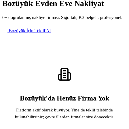
Bozüyük Evden Eve Nakliyat
0+ doğrulanmış nakliye firması. Sigortalı, K3 belgeli, profesyonel.
Bozüyük İçin Teklif Al
Bozüyük'da Henüz Firma Yok
Platform aktif olarak büyüyor. Yine de teklif talebinde
bulunabilirsiniz; çevre illerden firmalar size dönecektir.