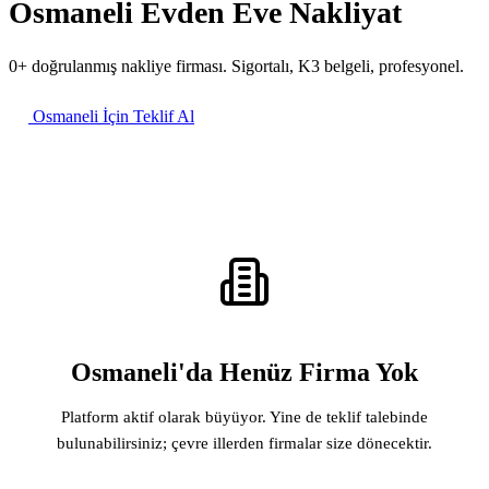
Osmaneli Evden Eve Nakliyat
0+ doğrulanmış nakliye firması. Sigortalı, K3 belgeli, profesyonel.
Osmaneli İçin Teklif Al
Osmaneli'da Henüz Firma Yok
Platform aktif olarak büyüyor. Yine de teklif talebinde
bulunabilirsiniz; çevre illerden firmalar size dönecektir.