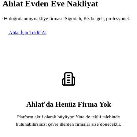
Ahlat Evden Eve Nakliyat
0+ doğrulanmış nakliye firması. Sigortalı, K3 belgeli, profesyonel.
Ahlat İçin Teklif Al
Ahlat'da Henüz Firma Yok
Platform aktif olarak büyüyor. Yine de teklif talebinde
bulunabilirsiniz; çevre illerden firmalar size dönecektir.