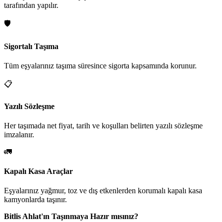
tarafından yapılır.
🛡️
Sigortalı Taşıma
Tüm eşyalarınız taşıma süresince sigorta kapsamında korunur.
📋
Yazılı Sözleşme
Her taşımada net fiyat, tarih ve koşulları belirten yazılı sözleşme
imzalanır.
🚛
Kapalı Kasa Araçlar
Eşyalarınız yağmur, toz ve dış etkenlerden korumalı kapalı kasa
kamyonlarda taşınır.
Bitlis Ahlat'ın Taşınmaya Hazır mısınız?