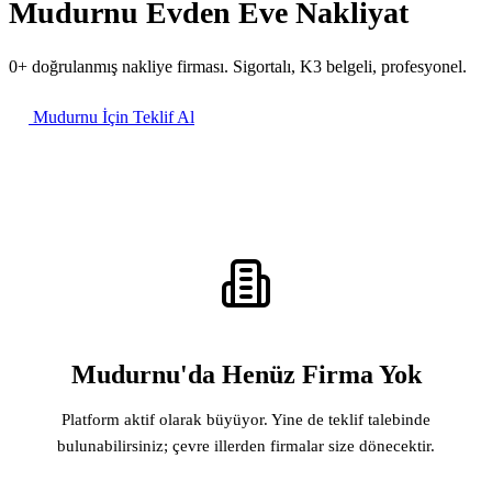
Mudurnu Evden Eve Nakliyat
0+ doğrulanmış nakliye firması. Sigortalı, K3 belgeli, profesyonel.
Mudurnu İçin Teklif Al
Mudurnu'da Henüz Firma Yok
Platform aktif olarak büyüyor. Yine de teklif talebinde
bulunabilirsiniz; çevre illerden firmalar size dönecektir.