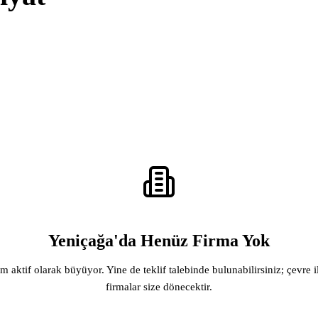
Yeniçağa'da Henüz Firma Yok
rm aktif olarak büyüyor. Yine de teklif talebinde bulunabilirsiniz; çevre i
firmalar size dönecektir.