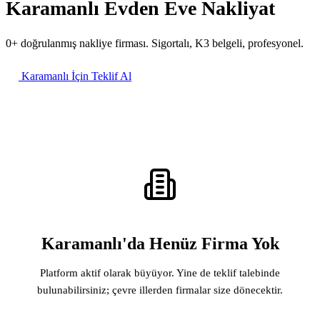
Karamanlı Evden Eve Nakliyat
0+ doğrulanmış nakliye firması. Sigortalı, K3 belgeli, profesyonel.
Karamanlı İçin Teklif Al
Karamanlı'da Henüz Firma Yok
Platform aktif olarak büyüyor. Yine de teklif talebinde
bulunabilirsiniz; çevre illerden firmalar size dönecektir.