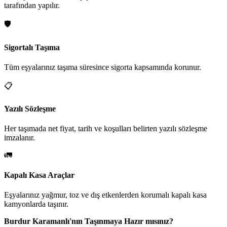
tarafından yapılır.
🛡️
Sigortalı Taşıma
Tüm eşyalarınız taşıma süresince sigorta kapsamında korunur.
📋
Yazılı Sözleşme
Her taşımada net fiyat, tarih ve koşulları belirten yazılı sözleşme
imzalanır.
🚛
Kapalı Kasa Araçlar
Eşyalarınız yağmur, toz ve dış etkenlerden korumalı kapalı kasa
kamyonlarda taşınır.
Burdur Karamanlı'nın Taşınmaya Hazır mısınız?