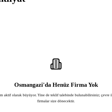
Osmangazi'da Henüz Firma Yok
rm aktif olarak büyüyor. Yine de teklif talebinde bulunabilirsiniz; çevre i
firmalar size dönecektir.