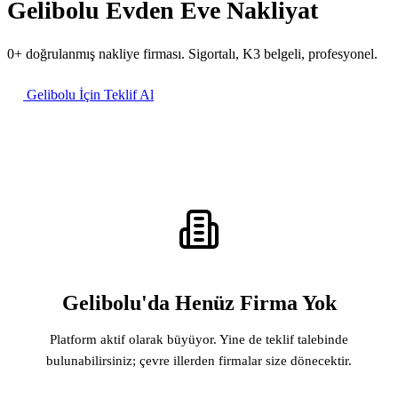
Gelibolu Evden Eve Nakliyat
0+ doğrulanmış nakliye firması. Sigortalı, K3 belgeli, profesyonel.
Gelibolu İçin Teklif Al
Gelibolu'da Henüz Firma Yok
Platform aktif olarak büyüyor. Yine de teklif talebinde
bulunabilirsiniz; çevre illerden firmalar size dönecektir.