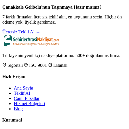
Çanakkale Gelibolu'nun Taşınmaya Hazır mısınız?
7 farklı firmadan ücretsiz teklif alın, en uygununu seçin. Hiçbir ön
ödeme yok, üyelik gerekmez.
Ücretsiz Teklif Al →
Türkiye'nin yenilikçi nakliye platformu. 500+ doğrulanmış firma.
Sigortalı
ISO 9001
Lisanslı
Hızlı Erişim
Ana Sayfa
Teklif Al
Canlı Fırsatlar
Hizmet Bölgeleri
Blog
Kurumsal