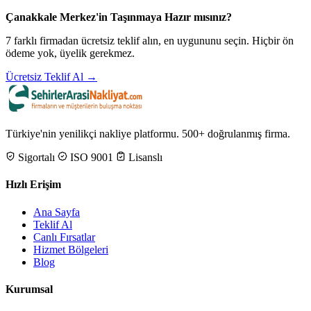
Çanakkale Merkez'in Taşınmaya Hazır mısınız?
7 farklı firmadan ücretsiz teklif alın, en uygununu seçin. Hiçbir ön
ödeme yok, üyelik gerekmez.
Ücretsiz Teklif Al →
Türkiye'nin yenilikçi nakliye platformu. 500+ doğrulanmış firma.
Sigortalı
ISO 9001
Lisanslı
Hızlı Erişim
Ana Sayfa
Teklif Al
Canlı Fırsatlar
Hizmet Bölgeleri
Blog
Kurumsal