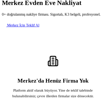
Merkez Evden Eve Nakliyat
0+ doğrulanmış nakliye firması. Sigortalı, K3 belgeli, profesyonel.
Merkez İçin Teklif Al
Merkez'da Henüz Firma Yok
Platform aktif olarak büyüyor. Yine de teklif talebinde
bulunabilirsiniz; çevre illerden firmalar size dönecektir.