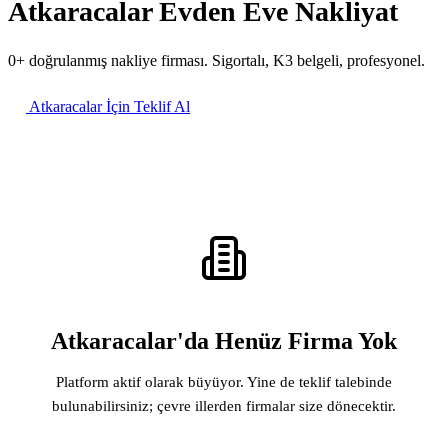
Atkaracalar Evden Eve Nakliyat
0+ doğrulanmış nakliye firması. Sigortalı, K3 belgeli, profesyonel.
Atkaracalar İçin Teklif Al
Atkaracalar'da Henüz Firma Yok
Platform aktif olarak büyüyor. Yine de teklif talebinde
bulunabilirsiniz; çevre illerden firmalar size dönecektir.