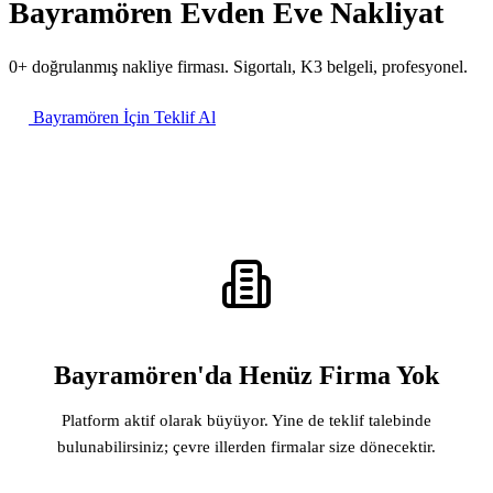
Bayramören Evden Eve Nakliyat
0+ doğrulanmış nakliye firması. Sigortalı, K3 belgeli, profesyonel.
Bayramören İçin Teklif Al
Bayramören'da Henüz Firma Yok
Platform aktif olarak büyüyor. Yine de teklif talebinde
bulunabilirsiniz; çevre illerden firmalar size dönecektir.