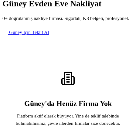
Güney Evden Eve Nakliyat
0+ doğrulanmış nakliye firması. Sigortalı, K3 belgeli, profesyonel.
Güney İçin Teklif Al
Güney'da Henüz Firma Yok
Platform aktif olarak büyüyor. Yine de teklif talebinde
bulunabilirsiniz; çevre illerden firmalar size dönecektir.