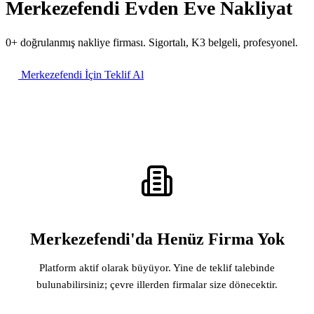
Merkezefendi Evden Eve Nakliyat
0+ doğrulanmış nakliye firması. Sigortalı, K3 belgeli, profesyonel.
Merkezefendi İçin Teklif Al
Merkezefendi'da Henüz Firma Yok
Platform aktif olarak büyüyor. Yine de teklif talebinde
bulunabilirsiniz; çevre illerden firmalar size dönecektir.