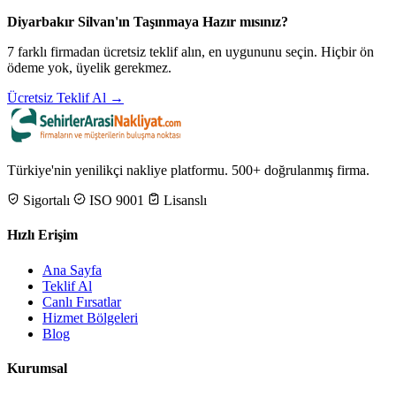
Diyarbakır Silvan'ın Taşınmaya Hazır mısınız?
7 farklı firmadan ücretsiz teklif alın, en uygununu seçin. Hiçbir ön
ödeme yok, üyelik gerekmez.
Ücretsiz Teklif Al →
Türkiye'nin yenilikçi nakliye platformu. 500+ doğrulanmış firma.
Sigortalı
ISO 9001
Lisanslı
Hızlı Erişim
Ana Sayfa
Teklif Al
Canlı Fırsatlar
Hizmet Bölgeleri
Blog
Kurumsal