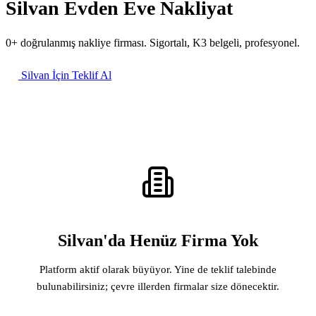
Silvan Evden Eve Nakliyat
0+ doğrulanmış nakliye firması. Sigortalı, K3 belgeli, profesyonel.
Silvan İçin Teklif Al
Silvan'da Henüz Firma Yok
Platform aktif olarak büyüyor. Yine de teklif talebinde
bulunabilirsiniz; çevre illerden firmalar size dönecektir.