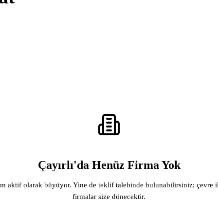
Çayırlı'da Henüz Firma Yok
rm aktif olarak büyüyor. Yine de teklif talebinde bulunabilirsiniz; çevre i
firmalar size dönecektir.