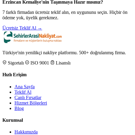
Erzincan Kemaliye'nin Taşınmaya Hazır mısınız?
7 farklı firmadan ücretsiz teklif alın, en uygununu seçin. Hiçbir ön
ödeme yok, üyelik gerekmez.
Ücretsiz Teklif Al →
Türkiye'nin yenilikçi nakliye platformu. 500+ doğrulanmış firma.
Sigortalı
ISO 9001
Lisanslı
Hızlı Erişim
Ana Sayfa
Teklif Al
Canlı Fırsatlar
Hizmet Bölgeleri
Blog
Kurumsal
Hakkımızda