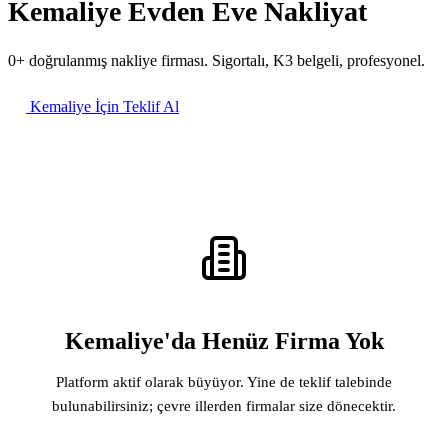
Kemaliye Evden Eve Nakliyat
0+ doğrulanmış nakliye firması. Sigortalı, K3 belgeli, profesyonel.
Kemaliye İçin Teklif Al
Kemaliye'da Henüz Firma Yok
Platform aktif olarak büyüyor. Yine de teklif talebinde
bulunabilirsiniz; çevre illerden firmalar size dönecektir.