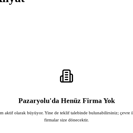
Pazaryolu'da Henüz Firma Yok
rm aktif olarak büyüyor. Yine de teklif talebinde bulunabilirsiniz; çevre i
firmalar size dönecektir.