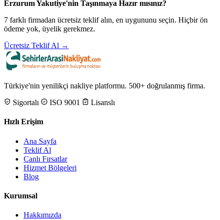
Erzurum Yakutiye'nin Taşınmaya Hazır mısınız?
7 farklı firmadan ücretsiz teklif alın, en uygununu seçin. Hiçbir ön
ödeme yok, üyelik gerekmez.
Ücretsiz Teklif Al →
Türkiye'nin yenilikçi nakliye platformu. 500+ doğrulanmış firma.
Sigortalı
ISO 9001
Lisanslı
Hızlı Erişim
Ana Sayfa
Teklif Al
Canlı Fırsatlar
Hizmet Bölgeleri
Blog
Kurumsal
Hakkımızda