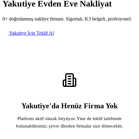
Yakutiye Evden Eve Nakliyat
0+ doğrulanmış nakliye firması. Sigortalı, K3 belgeli, profesyonel.
Yakutiye İçin Teklif Al
Yakutiye'da Henüz Firma Yok
Platform aktif olarak büyüyor. Yine de teklif talebinde
bulunabilirsiniz; çevre illerden firmalar size dönecektir.