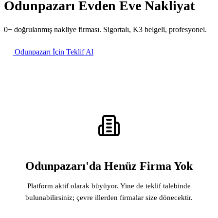
Odunpazarı Evden Eve Nakliyat
0+ doğrulanmış nakliye firması. Sigortalı, K3 belgeli, profesyonel.
Odunpazarı İçin Teklif Al
Odunpazarı'da Henüz Firma Yok
Platform aktif olarak büyüyor. Yine de teklif talebinde
bulunabilirsiniz; çevre illerden firmalar size dönecektir.