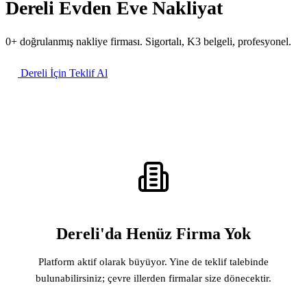
Dereli Evden Eve Nakliyat
0+ doğrulanmış nakliye firması. Sigortalı, K3 belgeli, profesyonel.
Dereli İçin Teklif Al
Dereli'da Henüz Firma Yok
Platform aktif olarak büyüyor. Yine de teklif talebinde
bulunabilirsiniz; çevre illerden firmalar size dönecektir.