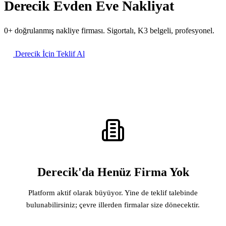
Derecik Evden Eve Nakliyat
0+ doğrulanmış nakliye firması. Sigortalı, K3 belgeli, profesyonel.
Derecik İçin Teklif Al
Derecik'da Henüz Firma Yok
Platform aktif olarak büyüyor. Yine de teklif talebinde
bulunabilirsiniz; çevre illerden firmalar size dönecektir.