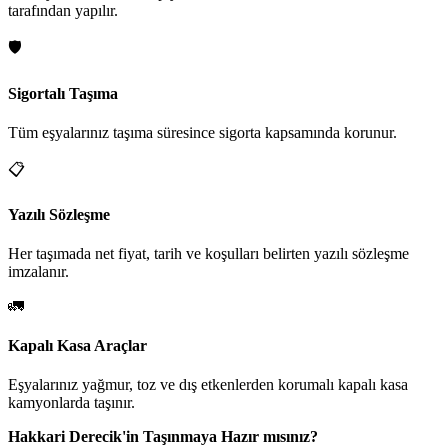
tarafından yapılır.
🛡️
Sigortalı Taşıma
Tüm eşyalarınız taşıma süresince sigorta kapsamında korunur.
📋
Yazılı Sözleşme
Her taşımada net fiyat, tarih ve koşulları belirten yazılı sözleşme
imzalanır.
🚛
Kapalı Kasa Araçlar
Eşyalarınız yağmur, toz ve dış etkenlerden korumalı kapalı kasa
kamyonlarda taşınır.
Hakkari Derecik'in Taşınmaya Hazır mısınız?