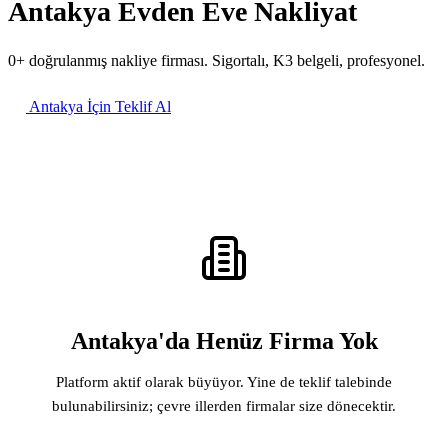
Antakya Evden Eve Nakliyat
0+ doğrulanmış nakliye firması. Sigortalı, K3 belgeli, profesyonel.
Antakya İçin Teklif Al
Antakya'da Henüz Firma Yok
Platform aktif olarak büyüyor. Yine de teklif talebinde
bulunabilirsiniz; çevre illerden firmalar size dönecektir.