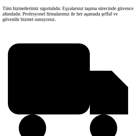
Tüm hizmetlerimiz sigortalıdır. Eşyalarınız taşıma sürecinde güvence
altındadır. Profesyonel firmalarımız ile her aşamada şeffaf ve
güvenilir hizmet sunuyoruz.