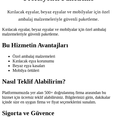
Kırılacak eşyalar, beyaz eşyalar ve mobilyalar için özel
ambalaj malzemeleriyle güvenli paketleme.
Kırılacak eşyalar, beyaz eşyalar ve mobilyalar için özel ambalaj
malzemeleriyle güvenli paketleme.
Bu Hizmetin Avantajları
Özel ambalaj malzemeleri
Kırılacak eşya korunumu
Beyaz eşya kasaları
Mobilya örtüleri
Nasıl Teklif Alabilirim?
Platformumuzda yer alan 500+ doğrulanmış firma arasından bu
hizmet için ücretsiz teklif alabilirsiniz. Bilgilerinizi girin, dakikalar
içinde size en uygun firma ve fiyat seçeneklerini sunalım.
Sigorta ve Güvence