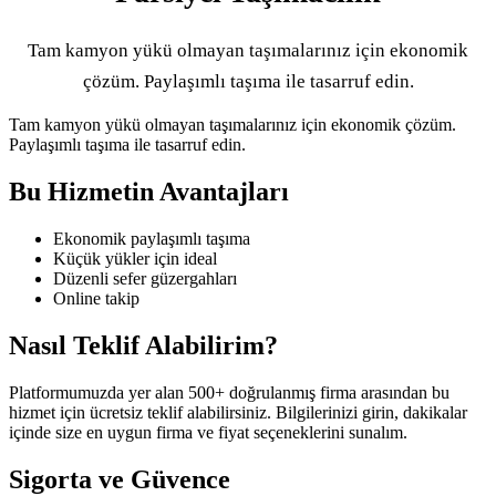
Tam kamyon yükü olmayan taşımalarınız için ekonomik
çözüm. Paylaşımlı taşıma ile tasarruf edin.
Tam kamyon yükü olmayan taşımalarınız için ekonomik çözüm.
Paylaşımlı taşıma ile tasarruf edin.
Bu Hizmetin Avantajları
Ekonomik paylaşımlı taşıma
Küçük yükler için ideal
Düzenli sefer güzergahları
Online takip
Nasıl Teklif Alabilirim?
Platformumuzda yer alan 500+ doğrulanmış firma arasından bu
hizmet için ücretsiz teklif alabilirsiniz. Bilgilerinizi girin, dakikalar
içinde size en uygun firma ve fiyat seçeneklerini sunalım.
Sigorta ve Güvence