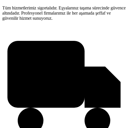
Tüm hizmetlerimiz sigortalıdır. Eşyalarınız taşıma sürecinde güvence
altındadır. Profesyonel firmalarımız ile her aşamada şeffaf ve
güvenilir hizmet sunuyoruz.