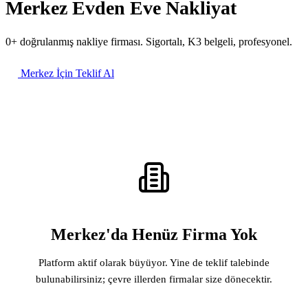
Merkez Evden Eve Nakliyat
0+ doğrulanmış nakliye firması. Sigortalı, K3 belgeli, profesyonel.
Merkez İçin Teklif Al
Merkez'da Henüz Firma Yok
Platform aktif olarak büyüyor. Yine de teklif talebinde
bulunabilirsiniz; çevre illerden firmalar size dönecektir.