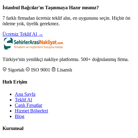
İstanbul Bağcılar'ın Taşınmaya Hazır mısınız?
7 farklı firmadan ücretsiz teklif alın, en uygununu seçin. Hiçbir ön
ödeme yok, üyelik gerekmez.
Ücretsiz Teklif Al →
Türkiye'nin yenilikçi nakliye platformu. 500+ doğrulanmış firma.
Sigortalı
ISO 9001
Lisanslı
Hızlı Erişim
Ana Sayfa
Teklif Al
Canlı Fırsatlar
Hizmet Bölgeleri
Blog
Kurumsal