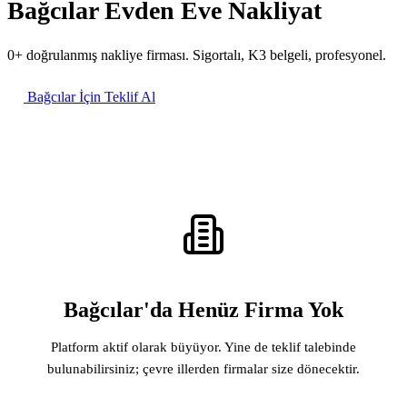
Bağcılar Evden Eve Nakliyat
0+ doğrulanmış nakliye firması. Sigortalı, K3 belgeli, profesyonel.
Bağcılar İçin Teklif Al
Bağcılar'da Henüz Firma Yok
Platform aktif olarak büyüyor. Yine de teklif talebinde
bulunabilirsiniz; çevre illerden firmalar size dönecektir.