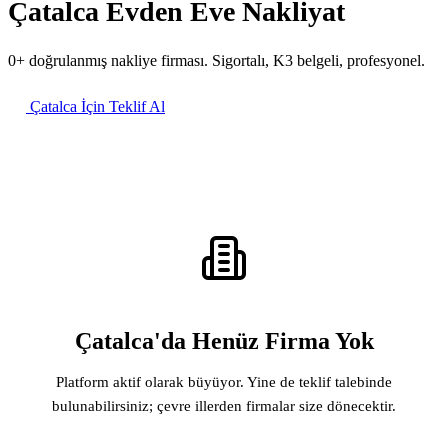
Çatalca Evden Eve Nakliyat
0+ doğrulanmış nakliye firması. Sigortalı, K3 belgeli, profesyonel.
Çatalca İçin Teklif Al
Çatalca'da Henüz Firma Yok
Platform aktif olarak büyüyor. Yine de teklif talebinde
bulunabilirsiniz; çevre illerden firmalar size dönecektir.