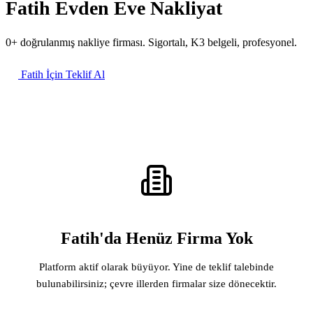
Fatih Evden Eve Nakliyat
0+ doğrulanmış nakliye firması. Sigortalı, K3 belgeli, profesyonel.
Fatih İçin Teklif Al
Fatih'da Henüz Firma Yok
Platform aktif olarak büyüyor. Yine de teklif talebinde
bulunabilirsiniz; çevre illerden firmalar size dönecektir.