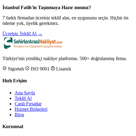
İstanbul Fatih'in Taşınmaya Hazır mısınız?
7 farklı firmadan ücretsiz teklif alın, en uygununu seçin. Hiçbir ön
ödeme yok, üyelik gerekmez.
Ücretsiz Teklif Al →
Türkiye'nin yenilikçi nakliye platformu. 500+ doğrulanmış firma.
Sigortalı
ISO 9001
Lisanslı
Hızlı Erişim
Ana Sayfa
Teklif Al
Canlı Fırsatlar
Hizmet Bölgeleri
Blog
Kurumsal