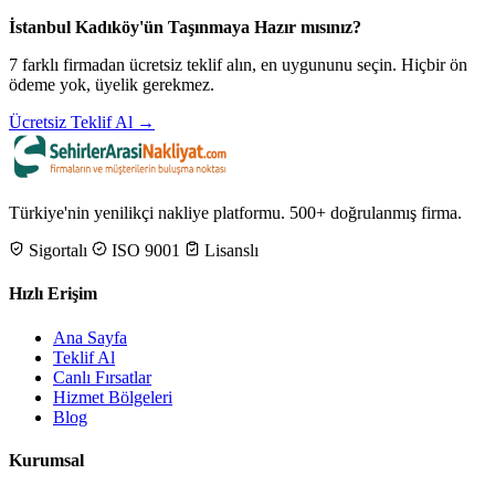
İstanbul Kadıköy'ün Taşınmaya Hazır mısınız?
7 farklı firmadan ücretsiz teklif alın, en uygununu seçin. Hiçbir ön
ödeme yok, üyelik gerekmez.
Ücretsiz Teklif Al →
Türkiye'nin yenilikçi nakliye platformu. 500+ doğrulanmış firma.
Sigortalı
ISO 9001
Lisanslı
Hızlı Erişim
Ana Sayfa
Teklif Al
Canlı Fırsatlar
Hizmet Bölgeleri
Blog
Kurumsal