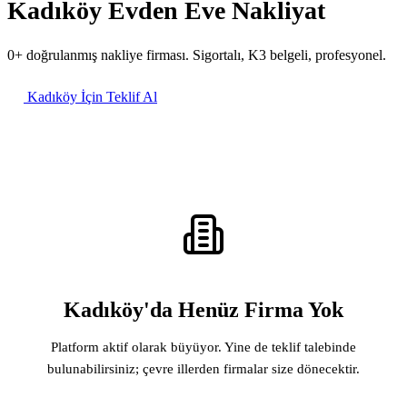
Kadıköy Evden Eve Nakliyat
0+ doğrulanmış nakliye firması. Sigortalı, K3 belgeli, profesyonel.
Kadıköy İçin Teklif Al
Kadıköy'da Henüz Firma Yok
Platform aktif olarak büyüyor. Yine de teklif talebinde
bulunabilirsiniz; çevre illerden firmalar size dönecektir.