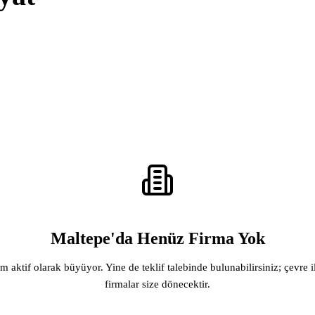
Maltepe'da Henüz Firma Yok
rm aktif olarak büyüyor. Yine de teklif talebinde bulunabilirsiniz; çevre i
firmalar size dönecektir.