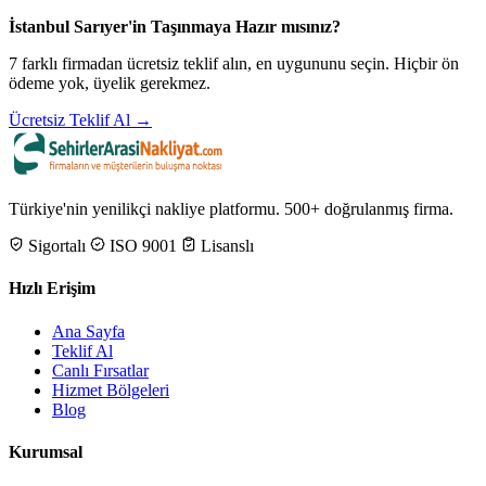
İstanbul Sarıyer'in Taşınmaya Hazır mısınız?
7 farklı firmadan ücretsiz teklif alın, en uygununu seçin. Hiçbir ön
ödeme yok, üyelik gerekmez.
Ücretsiz Teklif Al →
Türkiye'nin yenilikçi nakliye platformu. 500+ doğrulanmış firma.
Sigortalı
ISO 9001
Lisanslı
Hızlı Erişim
Ana Sayfa
Teklif Al
Canlı Fırsatlar
Hizmet Bölgeleri
Blog
Kurumsal