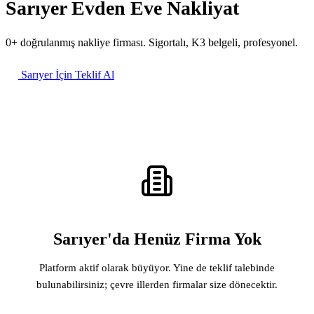
Sarıyer Evden Eve Nakliyat
0+ doğrulanmış nakliye firması. Sigortalı, K3 belgeli, profesyonel.
Sarıyer İçin Teklif Al
Sarıyer'da Henüz Firma Yok
Platform aktif olarak büyüyor. Yine de teklif talebinde
bulunabilirsiniz; çevre illerden firmalar size dönecektir.