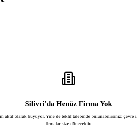
Silivri'da Henüz Firma Yok
rm aktif olarak büyüyor. Yine de teklif talebinde bulunabilirsiniz; çevre i
firmalar size dönecektir.