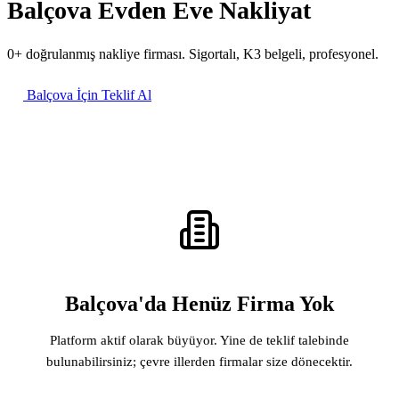
Balçova Evden Eve Nakliyat
0+ doğrulanmış nakliye firması. Sigortalı, K3 belgeli, profesyonel.
Balçova İçin Teklif Al
Balçova'da Henüz Firma Yok
Platform aktif olarak büyüyor. Yine de teklif talebinde
bulunabilirsiniz; çevre illerden firmalar size dönecektir.