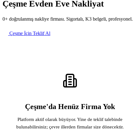
Çeşme Evden Eve Nakliyat
0+ doğrulanmış nakliye firması. Sigortalı, K3 belgeli, profesyonel.
Çeşme İçin Teklif Al
Çeşme'da Henüz Firma Yok
Platform aktif olarak büyüyor. Yine de teklif talebinde
bulunabilirsiniz; çevre illerden firmalar size dönecektir.