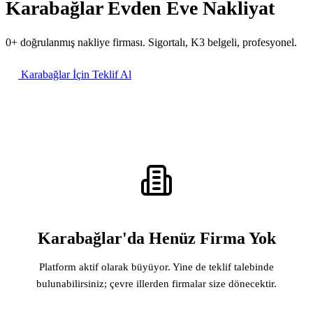
Karabağlar Evden Eve Nakliyat
0+ doğrulanmış nakliye firması. Sigortalı, K3 belgeli, profesyonel.
Karabağlar İçin Teklif Al
Karabağlar'da Henüz Firma Yok
Platform aktif olarak büyüyor. Yine de teklif talebinde
bulunabilirsiniz; çevre illerden firmalar size dönecektir.