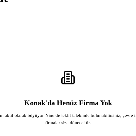
Konak'da Henüz Firma Yok
rm aktif olarak büyüyor. Yine de teklif talebinde bulunabilirsiniz; çevre i
firmalar size dönecektir.