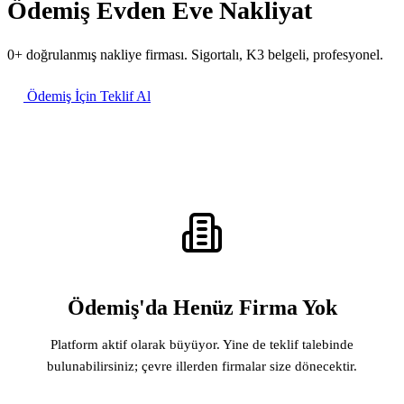
Ödemiş Evden Eve Nakliyat
0+ doğrulanmış nakliye firması. Sigortalı, K3 belgeli, profesyonel.
Ödemiş İçin Teklif Al
Ödemiş'da Henüz Firma Yok
Platform aktif olarak büyüyor. Yine de teklif talebinde
bulunabilirsiniz; çevre illerden firmalar size dönecektir.