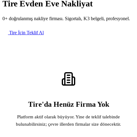
Tire Evden Eve Nakliyat
0+ doğrulanmış nakliye firması. Sigortalı, K3 belgeli, profesyonel.
Tire İçin Teklif Al
Tire'da Henüz Firma Yok
Platform aktif olarak büyüyor. Yine de teklif talebinde
bulunabilirsiniz; çevre illerden firmalar size dönecektir.