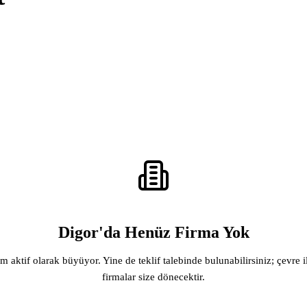
Digor'da Henüz Firma Yok
rm aktif olarak büyüyor. Yine de teklif talebinde bulunabilirsiniz; çevre i
firmalar size dönecektir.