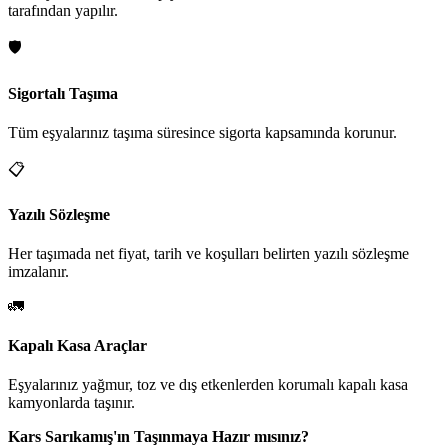
tarafından yapılır.
🛡️
Sigortalı Taşıma
Tüm eşyalarınız taşıma süresince sigorta kapsamında korunur.
📋
Yazılı Sözleşme
Her taşımada net fiyat, tarih ve koşulları belirten yazılı sözleşme
imzalanır.
🚛
Kapalı Kasa Araçlar
Eşyalarınız yağmur, toz ve dış etkenlerden korumalı kapalı kasa
kamyonlarda taşınır.
Kars Sarıkamış'ın Taşınmaya Hazır mısınız?