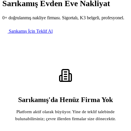
Sarıkamış Evden Eve Nakliyat
0+ doğrulanmış nakliye firması. Sigortalı, K3 belgeli, profesyonel.
Sarıkamış İçin Teklif Al
Sarıkamış'da Henüz Firma Yok
Platform aktif olarak büyüyor. Yine de teklif talebinde
bulunabilirsiniz; çevre illerden firmalar size dönecektir.