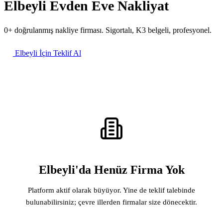
Elbeyli Evden Eve Nakliyat
0+ doğrulanmış nakliye firması. Sigortalı, K3 belgeli, profesyonel.
Elbeyli İçin Teklif Al
Elbeyli'da Henüz Firma Yok
Platform aktif olarak büyüyor. Yine de teklif talebinde
bulunabilirsiniz; çevre illerden firmalar size dönecektir.