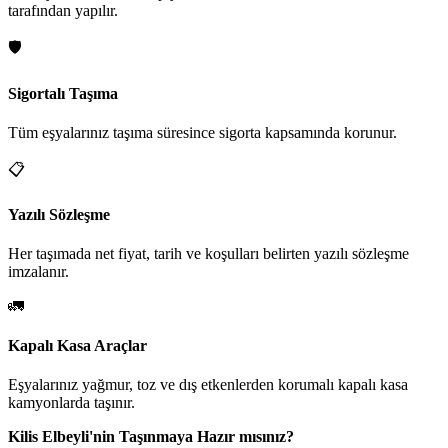
tarafından yapılır.
🛡️
Sigortalı Taşıma
Tüm eşyalarınız taşıma süresince sigorta kapsamında korunur.
📋
Yazılı Sözleşme
Her taşımada net fiyat, tarih ve koşulları belirten yazılı sözleşme
imzalanır.
🚛
Kapalı Kasa Araçlar
Eşyalarınız yağmur, toz ve dış etkenlerden korumalı kapalı kasa
kamyonlarda taşınır.
Kilis Elbeyli'nin Taşınmaya Hazır mısınız?