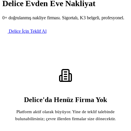
Delice Evden Eve Nakliyat
0+ doğrulanmış nakliye firması. Sigortalı, K3 belgeli, profesyonel.
Delice İçin Teklif Al
Delice'da Henüz Firma Yok
Platform aktif olarak büyüyor. Yine de teklif talebinde
bulunabilirsiniz; çevre illerden firmalar size dönecektir.