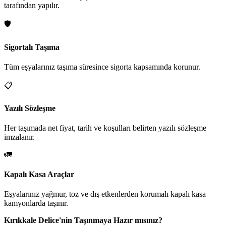
tarafından yapılır.
🛡️
Sigortalı Taşıma
Tüm eşyalarınız taşıma süresince sigorta kapsamında korunur.
📋
Yazılı Sözleşme
Her taşımada net fiyat, tarih ve koşulları belirten yazılı sözleşme
imzalanır.
🚛
Kapalı Kasa Araçlar
Eşyalarınız yağmur, toz ve dış etkenlerden korumalı kapalı kasa
kamyonlarda taşınır.
Kırıkkale Delice'nin Taşınmaya Hazır mısınız?