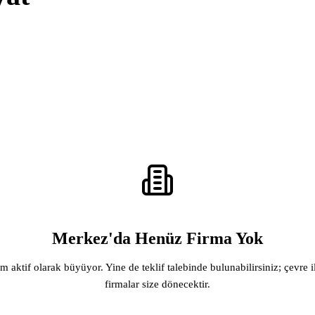
Merkez'da Henüz Firma Yok
rm aktif olarak büyüyor. Yine de teklif talebinde bulunabilirsiniz; çevre i
firmalar size dönecektir.